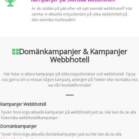
Är du istället på jakt efter ett nytt svenskt webbhotell? Här
samlar vi aktuella erbjudanden på olika webbhotell på
den svenska marknaden!
Domänkampanjer & Kampanjer
Webbhotell
Här listar vi aktiva kampanjer på olika toppdomäner och webbhotell. Tipsa
oss gärna om vi missat någon kampanj, antingen på Twitter eller kontakta oss
via vårt kontaktformulär!
Kampanjer Webbhotell
Tyvärr finns inga aktuella kampanjer på webbhotell just nu. Här kan du se alla
historiska webbhotellkampanjer.
Domänkampanjer
Tyvärr finns inga aktuella domänkampanjer just nu.Här kan du se alla