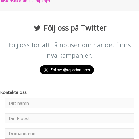
historiska domänkampanjer.
Följ oss på Twitter
Följ oss för att få notiser om när det finns
nya kampanjer.
Kontakta oss