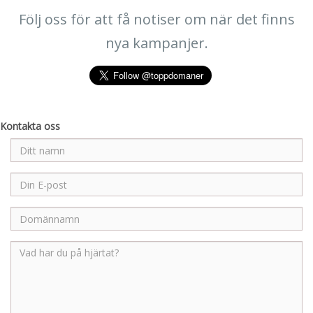
Följ oss för att få notiser om när det finns
nya kampanjer.
Kontakta oss