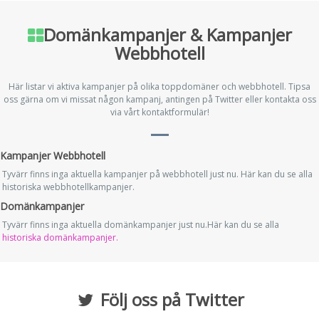
Domänkampanjer & Kampanjer
Webbhotell
Här listar vi aktiva kampanjer på olika toppdomäner och webbhotell. Tipsa
oss gärna om vi missat någon kampanj, antingen på Twitter eller kontakta oss
via vårt kontaktformulär!
Kampanjer Webbhotell
Tyvärr finns inga aktuella kampanjer på webbhotell just nu. Här kan du se alla
historiska webbhotellkampanjer.
Domänkampanjer
Tyvärr finns inga aktuella domänkampanjer just nu.Här kan du se alla
historiska domänkampanjer.
Följ oss på Twitter