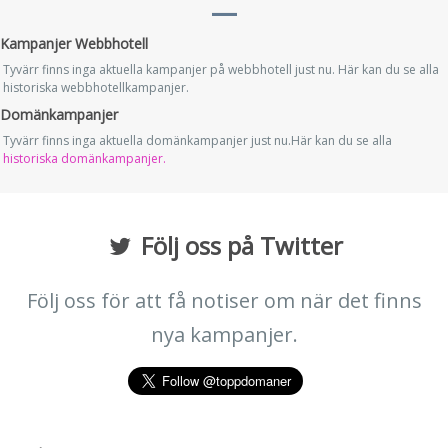
Kampanjer Webbhotell
Tyvärr finns inga aktuella kampanjer på webbhotell just nu. Här kan du se alla
historiska webbhotellkampanjer.
Domänkampanjer
Tyvärr finns inga aktuella domänkampanjer just nu.Här kan du se alla
historiska domänkampanjer.
Följ oss på Twitter
Följ oss för att få notiser om när det finns
nya kampanjer.