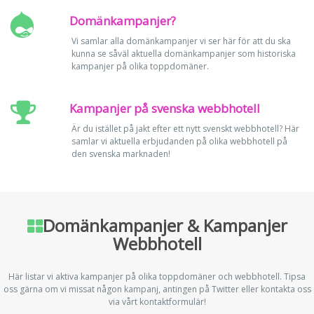
Domänkampanjer?
Vi samlar alla domänkampanjer vi ser här för att du ska
kunna se såväl aktuella domänkampanjer som historiska
kampanjer på olika toppdomäner.
Kampanjer på svenska webbhotell
Är du istället på jakt efter ett nytt svenskt webbhotell? Här
samlar vi aktuella erbjudanden på olika webbhotell på
den svenska marknaden!
Domänkampanjer & Kampanjer
Webbhotell
Här listar vi aktiva kampanjer på olika toppdomäner och webbhotell. Tipsa
oss gärna om vi missat någon kampanj, antingen på Twitter eller kontakta oss
via vårt kontaktformulär!