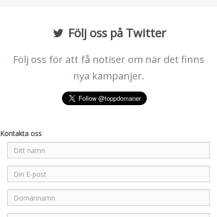
Följ oss på Twitter
Följ oss för att få notiser om när det finns
nya kampanjer.
Kontakta oss