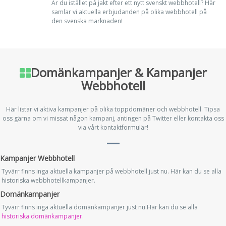
Är du istället på jakt efter ett nytt svenskt webbhotell? Här
samlar vi aktuella erbjudanden på olika webbhotell på
den svenska marknaden!
Domänkampanjer & Kampanjer
Webbhotell
Här listar vi aktiva kampanjer på olika toppdomäner och webbhotell. Tipsa
oss gärna om vi missat någon kampanj, antingen på Twitter eller kontakta oss
via vårt kontaktformulär!
Kampanjer Webbhotell
Tyvärr finns inga aktuella kampanjer på webbhotell just nu. Här kan du se alla
historiska webbhotellkampanjer.
Domänkampanjer
Tyvärr finns inga aktuella domänkampanjer just nu.Här kan du se alla
historiska domänkampanjer.