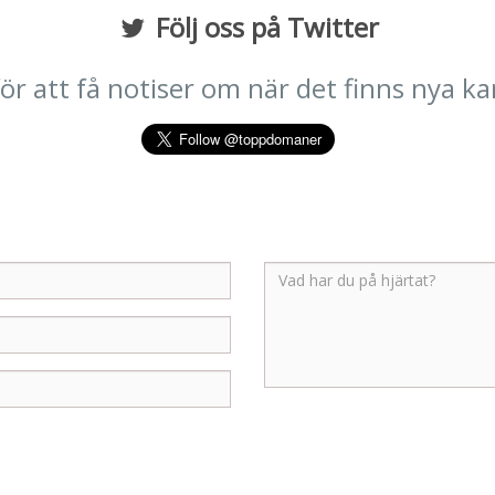
Följ oss på Twitter
 för att få notiser om när det finns nya k