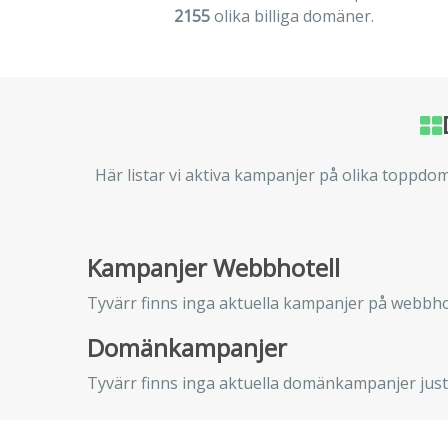
2155
olika billiga domäner.
Här listar vi aktiva kampanjer på olika toppd
Kampanjer Webbhotell
Tyvärr finns inga aktuella kampanjer på webbhot
Domänkampanjer
Tyvärr finns inga aktuella domänkampanjer just