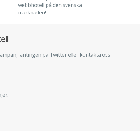
webbhotell på den svenska
marknaden!
ell
ampanj, antingen på Twitter eller kontakta oss
jer.