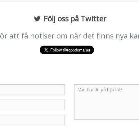
Följ oss på Twitter
 för att få notiser om när det finns nya k